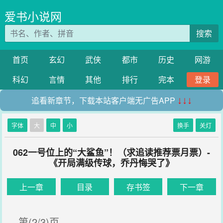
爱书小说网
搜索
首页
玄幻
武侠
都市
历史
网游
科幻
言情
其他
排行
完本
登录
追看新章节，下载本站客户端无广告APP
↓↓↓
字体
大
中
小
换手
关灯
062一号位上的“大鲨鱼”！（求追读推荐票月票）-
《开局满级传球，乔丹悔哭了》
上一章
目录
存书签
下一章
第(2/3)页