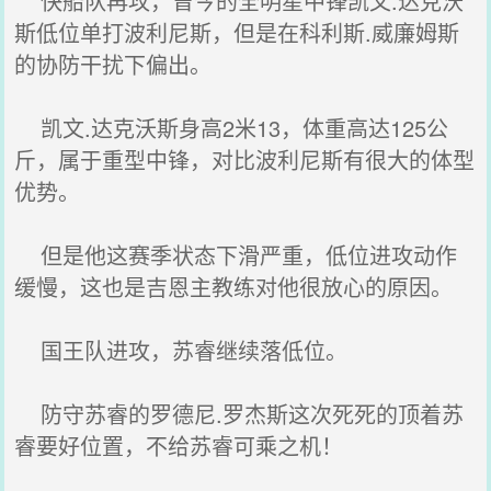
快船队再攻，曾今的全明星中锋凯文.达克沃
斯低位单打波利尼斯，但是在科利斯.威廉姆斯
的协防干扰下偏出。
凯文.达克沃斯身高2米13，体重高达125公
斤，属于重型中锋，对比波利尼斯有很大的体型
优势。
但是他这赛季状态下滑严重，低位进攻动作
缓慢，这也是吉恩主教练对他很放心的原因。
国王队进攻，苏睿继续落低位。
防守苏睿的罗德尼.罗杰斯这次死死的顶着苏
睿要好位置，不给苏睿可乘之机！