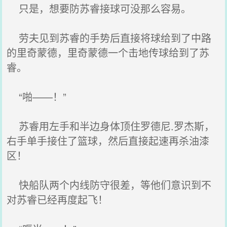
只是，想要防苏睿接球可没那么容易。
劳夫见到苏睿的手势后直接将球给到了中路
的里奇蒙德，里奇蒙德一个击地传球给到了苏
睿。
“啪——！”
苏睿用左手和半边身体顶住罗德尼.罗杰斯，
右手单手接住了篮球，然后直接起速再杀油漆
区！
快船队两个内线防守很差，等他们意识到不
对苏睿已经再度起飞！