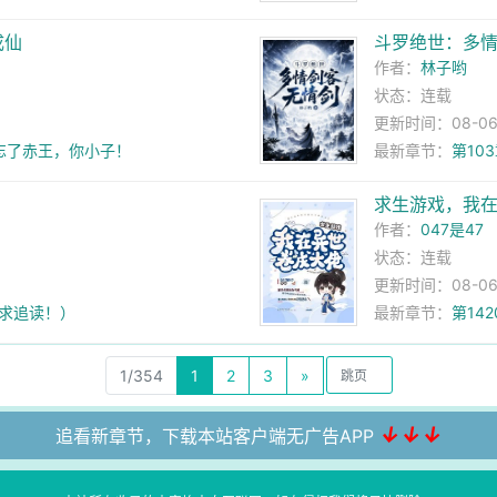
成仙
斗罗绝世：多
作者：
林子哟
状态：连载
更新时间：08-06 1
点忘了赤王，你小子！
最新章节：
第10
求生游戏，我
作者：
047是47
状态：连载
更新时间：08-06 0
更求追读！）
最新章节：
第14
1/354
1
2
3
»
↓↓↓
追看新章节，下载本站客户端无广告APP