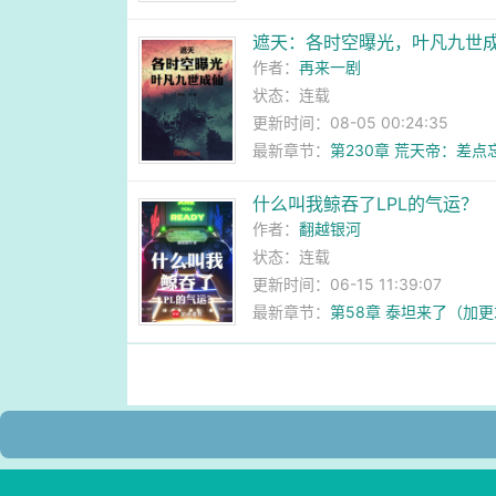
遮天：各时空曝光，叶凡九世
作者：
再来一剧
状态：连载
更新时间：08-05 00:24:35
最新章节：
第230章 荒天帝：差
什么叫我鲸吞了LPL的气运？
作者：
翻越银河
状态：连载
更新时间：06-15 11:39:07
最新章节：
第58章 泰坦来了（加