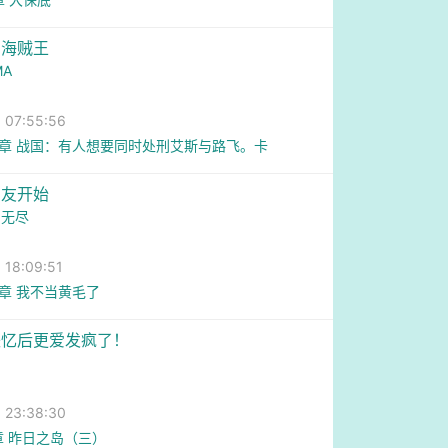
为海贼王
MA
07:55:56
9章 战国：有人想要同时处刑艾斯与路飞。卡
男友开始
出无尽
8:09:51
3章 我不当黄毛了
失忆后更爱发疯了！
23:38:30
章 昨日之岛（三）