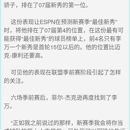
骄子，排在了07届新秀的第一位。
这份表现让ESPN在预测新赛季“最佳新秀”
时，将他排在了07届第4的位置，在这份最有可
能获得“最佳新秀”的球员榜单上，前4名只有李
万一个新秀是首轮15位以后的。他的位置比迈
克-康利还要高。
可见他的表现在联盟季前赛阶段引起了怎样
的关注。
六场季前赛后，菲尔-杰克逊再度找到了李
万。
“正如我之前说过的那样，新赛季我会将你当