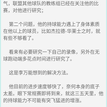
气，联盟其他球队的教练组已经在关注他的比
赛，对他进行研究；
第二个问题，他的持球能力遇上了身体素质
在他以上的球员，比如杰拉德-华莱士之时，就
有些不够看了。
看来有必要研究一下自己的录像，另外在无
球跑动端多花点时间进行研究了。
这是李万能想到的解决方法。
他目前的进步速度够快了，奈何本身的底子
太差。眼下常规赛即将到来，就这三五天里，他
的持球能力不可能有突飞猛进的增涨。