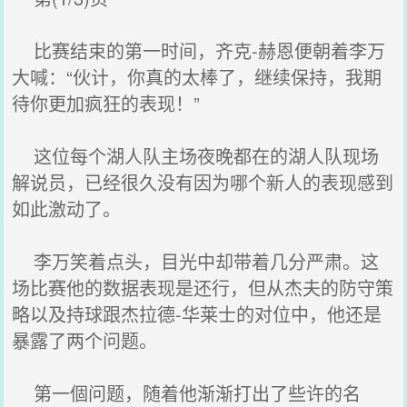
比赛结束的第一时间，齐克-赫恩便朝着李万
大喊：“伙计，你真的太棒了，继续保持，我期
待你更加疯狂的表现！”
这位每个湖人队主场夜晚都在的湖人队现场
解说员，已经很久没有因为哪个新人的表现感到
如此激动了。
李万笑着点头，目光中却带着几分严肃。这
场比赛他的数据表现是还行，但从杰夫的防守策
略以及持球跟杰拉德-华莱士的对位中，他还是
暴露了两个问题。
第一個问题，随着他渐渐打出了些许的名