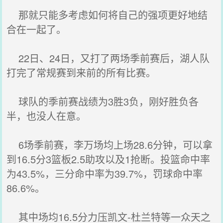
那就只能多考虑如何将自己的强项更好地结
合在一起了。
22日、24日，又打了两场季前赛后，湖人队
打完了常规赛到来前的所有比赛。
球队的季前赛战绩为3胜3负，刚好胜负各
半，也没人在意。
6场季前赛，李万场均上场28.6分钟，可以拿
到16.5分3篮板2.5助攻以及1抢断。投篮命中率
为43.5%，三分命中率为39.7%，罚球命中率
86.6%。
其中场均16.5分力压凯文-杜兰特等一众天之