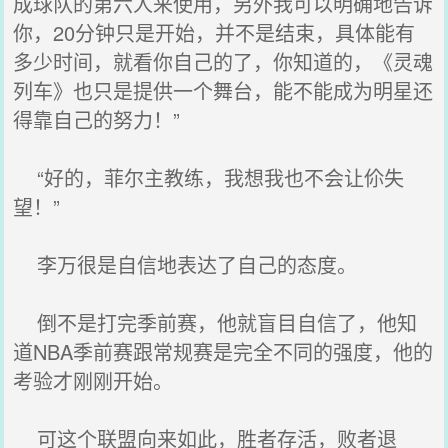
成球队的第六人来使用，另外我可以明确地告诉
你，20分钟只是开始，并不是结束，具体能有
多少时间，就看你自己的了，你知道的，《灵魂
列车》也只是提供一个舞台，能不能成为明星还
得靠自己的努力！”
“好的，菲尔主教练，我想我也不会让伱失
望！”
李万很是自信地表达了自己的态度。
倒不是打完季前赛，他就盲目自信了，他知
道NBA季前赛跟常规赛是完全不同的强度，他的
考验才刚刚开始。
可这个联盟向来如此，胜者存活，败者退