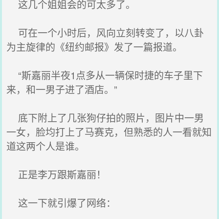
这几个姐姐会的可太多了。
可在一个小时后，风向立刻转变了，以八卦
为主旋律的《纽约邮报》发了一篇报道。
“斯嘉丽半夜1点多从一辆保时捷的车子里下
来，和一男子进了酒店。”
底下附上了几张狗仔拍的照片，图片中一男
一女，脸均打上了马赛克，但熟悉的人一看就知
道这两个人是谁。
正是李万跟斯嘉丽！
这一下就引爆了网络：