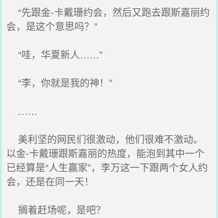
“先跟金-卡戴珊约会，然后又跑去跟斯嘉丽约
会，是这个意思吗？”
“哇，华夏新人……”
“李，你就是我的神！”
……
美利坚的网民们很激动，他们很难不激动。
以金-卡戴珊跟斯嘉丽的热度，能泡到其中一个
已经算是“人生赢家”，李万这一下跟两个女人约
会，还是在同一天！
搁着赶场呢，是吧？