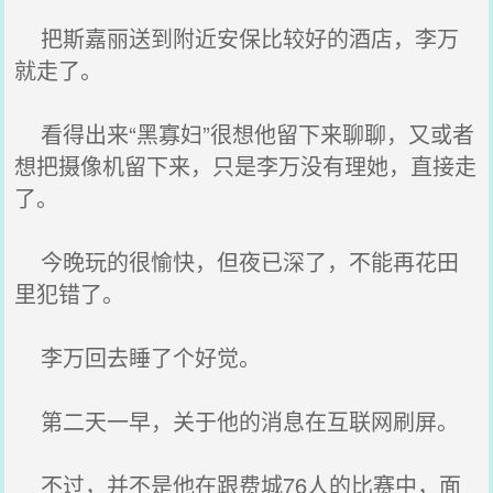
把斯嘉丽送到附近安保比较好的酒店，李万
就走了。
看得出来“黑寡妇”很想他留下来聊聊，又或者
想把摄像机留下来，只是李万没有理她，直接走
了。
今晚玩的很愉快，但夜已深了，不能再花田
里犯错了。
李万回去睡了个好觉。
第二天一早，关于他的消息在互联网刷屏。
不过，并不是他在跟费城76人的比赛中，面