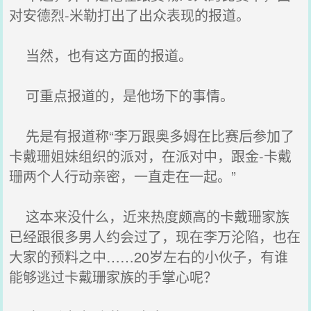
对安德烈-米勒打出了出众表现的报道。
当然，也有这方面的报道。
可重点报道的，是他场下的事情。
先是有报道称“李万跟奥多姆在比赛后参加了
卡戴珊姐妹组织的派对，在派对中，跟金-卡戴
珊两个人行动亲密，一直走在一起。”
这本来没什么，近来热度颇高的卡戴珊家族
已经跟很多男人约会过了，现在李万沦陷，也在
大家的预料之中……20岁左右的小伙子，有谁
能够逃过卡戴珊家族的手掌心呢？